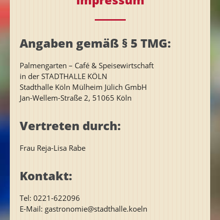
Angaben gemäß § 5 TMG:
Palmengarten – Café & Speisewirtschaft
in der STADTHALLE KÖLN
Stadthalle Köln Mülheim Jülich GmbH
Jan-Wellem-Straße 2, 51065 Köln
Vertreten durch:
Frau Reja-Lisa Rabe
Kontakt:
Tel: 0221-622096
E-Mail: gastronomie@stadthalle.koeln