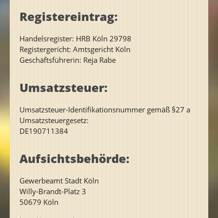
Registereintrag:
Handelsregister: HRB Köln 29798
Registergericht: Amtsgericht Köln
Geschäftsführerin: Reja Rabe
Umsatzsteuer:
Umsatzsteuer-Identifikationsnummer gemäß §27 a
Umsatzsteuergesetz:
DE190711384
Aufsichtsbehörde:
Gewerbeamt Stadt Köln
Willy-Brandt-Platz 3
50679 Köln