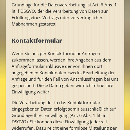
Grundlage für die Datenverarbeitung ist Art. 6 Abs. 1
lit. f DSGVO, der die Verarbeitung von Daten zur
Erfüllung eines Vertrags oder vorvertraglicher
Maßnahmen gestattet.
Kontaktformular
Wenn Sie uns per Kontaktformular Anfragen
zukommen lassen, werden Ihre Angaben aus dem
Anfrageformular inklusive der von Ihnen dort
angegebenen Kontaktdaten zwecks Bearbeitung der
Anfrage und für den Fall von Anschlussfragen bei uns
gespeichert. Diese Daten geben wir nicht ohne Ihre
Einwilligung weiter.
Die Verarbeitung der in das Kontaktformular
eingegebenen Daten erfolgt somit ausschließlich auf
Grundlage Ihrer Einwilligung (Art. 6 Abs. 1 lit. a
DSGVO). Sie können diese Einwilligung jederzeit
widerrufen. Dazu reicht eine formlose Mitteilung per