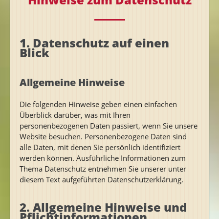
1. Datenschutz auf einen
Blick
Allgemeine Hinweise
Die folgenden Hinweise geben einen einfachen
Überblick darüber, was mit Ihren
personenbezogenen Daten passiert, wenn Sie unsere
Website besuchen. Personenbezogene Daten sind
alle Daten, mit denen Sie persönlich identifiziert
werden können. Ausführliche Informationen zum
Thema Datenschutz entnehmen Sie unserer unter
diesem Text aufgeführten Datenschutzerklärung.
2. Allgemeine Hinweise und
Pflichtinformationen