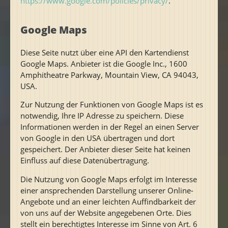
https://www.google.com/policies/privacy/
.
Google Maps
Diese Seite nutzt über eine API den Kartendienst
Google Maps. Anbieter ist die Google Inc., 1600
Amphitheatre Parkway, Mountain View, CA 94043,
USA.
Zur Nutzung der Funktionen von Google Maps ist es
notwendig, Ihre IP Adresse zu speichern. Diese
Informationen werden in der Regel an einen Server
von Google in den USA übertragen und dort
gespeichert. Der Anbieter dieser Seite hat keinen
Einfluss auf diese Datenübertragung.
Die Nutzung von Google Maps erfolgt im Interesse
einer ansprechenden Darstellung unserer Online-
Angebote und an einer leichten Auffindbarkeit der
von uns auf der Website angegebenen Orte. Dies
stellt ein berechtigtes Interesse im Sinne von Art. 6