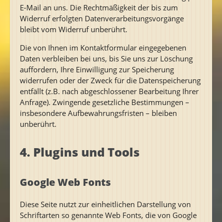
E-Mail an uns. Die Rechtmäßigkeit der bis zum
Widerruf erfolgten Datenverarbeitungsvorgänge
bleibt vom Widerruf unberührt.
Die von Ihnen im Kontaktformular eingegebenen
Daten verbleiben bei uns, bis Sie uns zur Löschung
auffordern, Ihre Einwilligung zur Speicherung
widerrufen oder der Zweck für die Datenspeicherung
entfällt (z.B. nach abgeschlossener Bearbeitung Ihrer
Anfrage). Zwingende gesetzliche Bestimmungen –
insbesondere Aufbewahrungsfristen – bleiben
unberührt.
4. Plugins und Tools
Google Web Fonts
Diese Seite nutzt zur einheitlichen Darstellung von
Schriftarten so genannte Web Fonts, die von Google