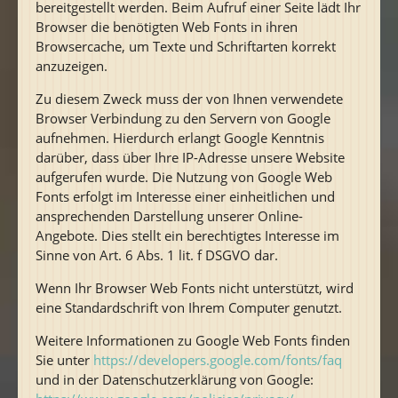
bereitgestellt werden. Beim Aufruf einer Seite lädt Ihr
Browser die benötigten Web Fonts in ihren
Browsercache, um Texte und Schriftarten korrekt
anzuzeigen.
Zu diesem Zweck muss der von Ihnen verwendete
Browser Verbindung zu den Servern von Google
aufnehmen. Hierdurch erlangt Google Kenntnis
darüber, dass über Ihre IP-Adresse unsere Website
aufgerufen wurde. Die Nutzung von Google Web
Fonts erfolgt im Interesse einer einheitlichen und
ansprechenden Darstellung unserer Online-
Angebote. Dies stellt ein berechtigtes Interesse im
Sinne von Art. 6 Abs. 1 lit. f DSGVO dar.
Wenn Ihr Browser Web Fonts nicht unterstützt, wird
eine Standardschrift von Ihrem Computer genutzt.
Weitere Informationen zu Google Web Fonts finden
Sie unter
https://developers.google.com/fonts/faq
und in der Datenschutzerklärung von Google: