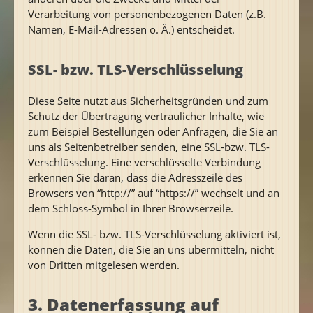
Verarbeitung von personenbezogenen Daten (z.B.
Namen, E-Mail-Adressen o. Ä.) entscheidet.
SSL- bzw. TLS-Verschlüsselung
Diese Seite nutzt aus Sicherheitsgründen und zum
Schutz der Übertragung vertraulicher Inhalte, wie
zum Beispiel Bestellungen oder Anfragen, die Sie an
uns als Seitenbetreiber senden, eine SSL-bzw. TLS-
Verschlüsselung. Eine verschlüsselte Verbindung
erkennen Sie daran, dass die Adresszeile des
Browsers von “http://” auf “https://” wechselt und an
dem Schloss-Symbol in Ihrer Browserzeile.
Wenn die SSL- bzw. TLS-Verschlüsselung aktiviert ist,
können die Daten, die Sie an uns übermitteln, nicht
von Dritten mitgelesen werden.
3. Datenerfassung auf