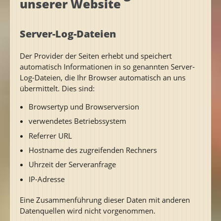
unserer Website
Server-Log-Dateien
Der Provider der Seiten erhebt und speichert
automatisch Informationen in so genannten Server-
Log-Dateien, die Ihr Browser automatisch an uns
übermittelt. Dies sind:
Browsertyp und Browserversion
verwendetes Betriebssystem
Referrer URL
Hostname des zugreifenden Rechners
Uhrzeit der Serveranfrage
IP-Adresse
Eine Zusammenführung dieser Daten mit anderen
Datenquellen wird nicht vorgenommen.