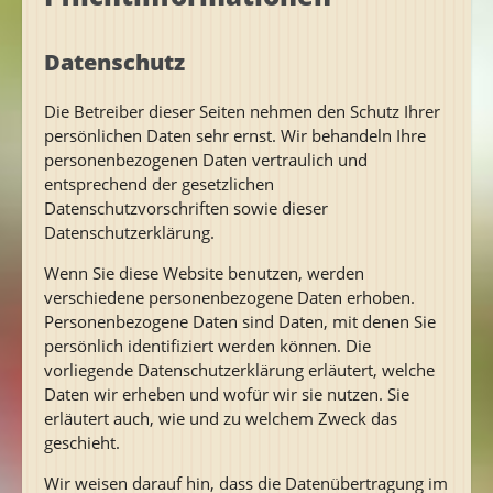
Datenschutz
Die Betreiber dieser Seiten nehmen den Schutz Ihrer
persönlichen Daten sehr ernst. Wir behandeln Ihre
personenbezogenen Daten vertraulich und
entsprechend der gesetzlichen
Datenschutzvorschriften sowie dieser
Datenschutzerklärung.
Wenn Sie diese Website benutzen, werden
verschiedene personenbezogene Daten erhoben.
Personenbezogene Daten sind Daten, mit denen Sie
persönlich identifiziert werden können. Die
vorliegende Datenschutzerklärung erläutert, welche
Daten wir erheben und wofür wir sie nutzen. Sie
erläutert auch, wie und zu welchem Zweck das
geschieht.
Wir weisen darauf hin, dass die Datenübertragung im